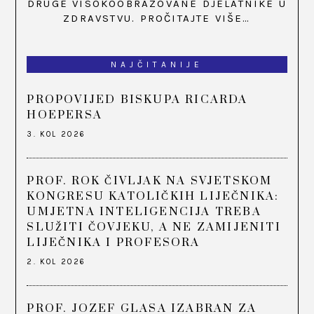
DRUGE VISOKOOBRAZOVANE DJELATNIKE U
ZDRAVSTVU.
PROČITAJTE VIŠE…
NAJČITANIJE
PROPOVIJED BISKUPA RICARDA
HOEPERSA
3. KOL 2026
PROF. ROK ČIVLJAK NA SVJETSKOM
KONGRESU KATOLIČKIH LIJEČNIKA:
UMJETNA INTELIGENCIJA TREBA
SLUŽITI ČOVJEKU, A NE ZAMIJENITI
LIJEČNIKA I PROFESORA
2. KOL 2026
PROF. JOZEF GLASA IZABRAN ZA