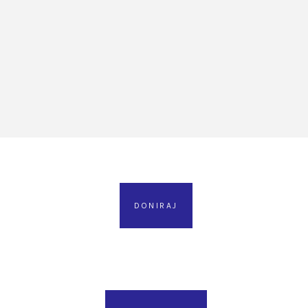
DONIRAJ