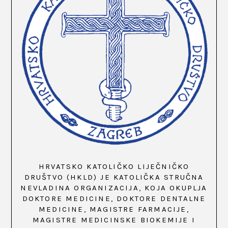
HRVATSKO KATOLIČKO LIJEČNIČKO
DRUŠTVO (HKLD) JE KATOLIČKA STRUČNA
NEVLADINA ORGANIZACIJA, KOJA OKUPLJA
DOKTORE MEDICINE, DOKTORE DENTALNE
MEDICINE, MAGISTRE FARMACIJE,
MAGISTRE MEDICINSKE BIOKEMIJE I