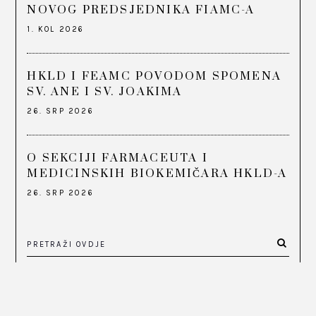
NOVOG PREDSJEDNIKA FIAMC-A
1. KOL 2026
HKLD I FEAMC POVODOM SPOMENA
SV. ANE I SV. JOAKIMA
26. SRP 2026
O SEKCIJI FARMACEUTA I
MEDICINSKIH BIOKEMIČARA HKLD-A
26. SRP 2026