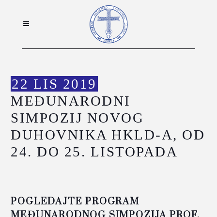
22 LIS 2019
MEĐUNARODNI
SIMPOZIJ NOVOG
DUHOVNIKA HKLD-A, OD
24. DO 25. LISTOPADA
POGLEDAJTE PROGRAM
MEĐUNARODNOG SIMPOZIJA PROF.