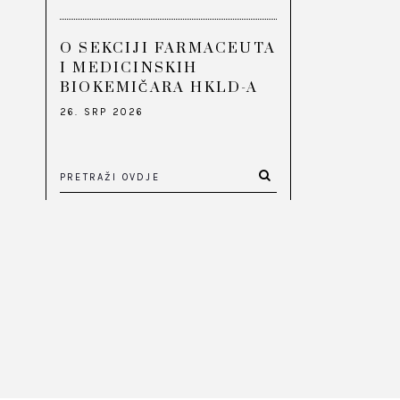
O SEKCIJI FARMACEUTA
I MEDICINSKIH
BIOKEMIČARA HKLD-A
26. SRP 2026