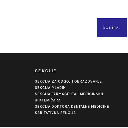
DONIRAJ
SEKCIJE
SEKCIJA ZA ODGOJ I OBRAZOVANJE
SEKCIJA MLADIH
SEKCIJA FARMACEUTA I MEDICINSKIH
BIOKEMIČARA
SEKCIJA DOKTORA DENTALNE MEDICINE
KARITATIVNA SEKCIJA