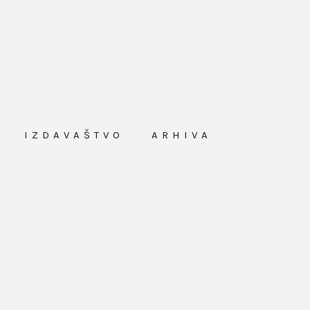
IZDAVAŠTVO
ARHIVA