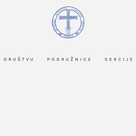
O DRUŠTVU
PODRUŽNICE
SEKCIJE