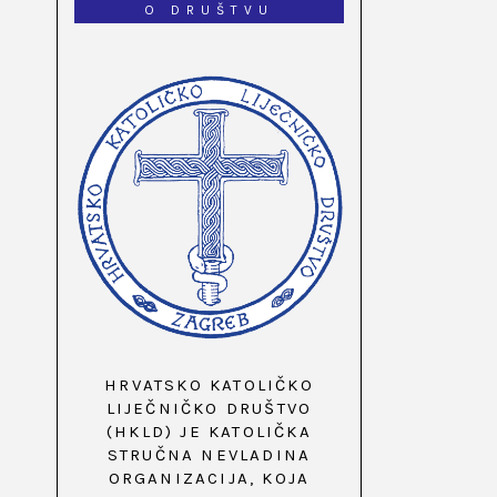
O DRUŠTVU
HRVATSKO KATOLIČKO
LIJEČNIČKO DRUŠTVO
(HKLD) JE KATOLIČKA
STRUČNA NEVLADINA
ORGANIZACIJA, KOJA