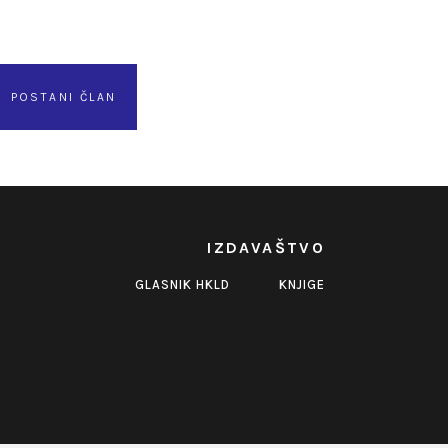
POSTANI ČLAN
IZDAVAŠTVO
GLASNIK HKLD
KNJIGE