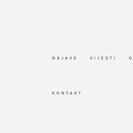
NAJAVE
VIJESTI
KONTAKT