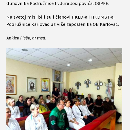
duhovnika Podružnice fr. Jure Josipovića, OSPPE.
Na svetoj misi bili su i članovi HKLD-a i HKDMST-a,
Podružnice Karlovac uz više zaposlenika OB Karlovac.
Ankica Pleša, dr med.