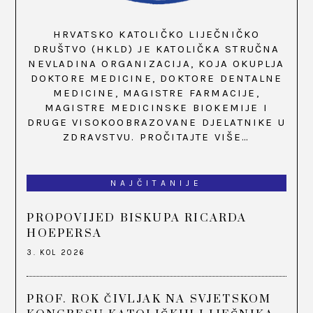
HRVATSKO KATOLIČKO LIJEČNIČKO
DRUŠTVO (HKLD) JE KATOLIČKA STRUČNA
NEVLADINA ORGANIZACIJA, KOJA OKUPLJA
DOKTORE MEDICINE, DOKTORE DENTALNE
MEDICINE, MAGISTRE FARMACIJE,
MAGISTRE MEDICINSKE BIOKEMIJE I
DRUGE VISOKOOBRAZOVANE DJELATNIKE U
ZDRAVSTVU.
PROČITAJTE VIŠE…
NAJČITANIJE
PROPOVIJED BISKUPA RICARDA
HOEPERSA
3. KOL 2026
PROF. ROK ČIVLJAK NA SVJETSKOM