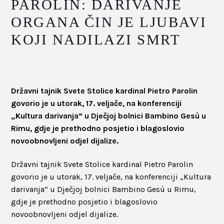
PAROLIN: DARIVANJE
ORGANA ČIN JE LJUBAVI
KOJI NADILAZI SMRT
Državni tajnik Svete Stolice kardinal Pietro Parolin
govorio je u utorak, 17. veljače, na konferenciji
„Kultura darivanja“ u Dječjoj bolnici Bambino Gesù u
Rimu, gdje je prethodno posjetio i blagoslovio
novoobnovljeni odjel dijalize.
Državni tajnik Svete Stolice kardinal Pietro Parolin
govorio je u utorak, 17. veljače, na konferenciji „Kultura
darivanja“ u Dječjoj bolnici Bambino Gesù u Rimu,
gdje je prethodno posjetio i blagoslovio
novoobnovljeni odjel dijalize.