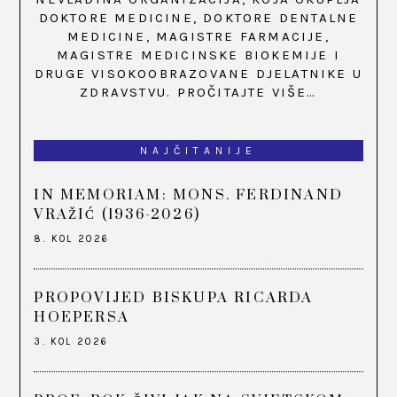
DOKTORE MEDICINE, DOKTORE DENTALNE
MEDICINE, MAGISTRE FARMACIJE,
MAGISTRE MEDICINSKE BIOKEMIJE I
DRUGE VISOKOOBRAZOVANE DJELATNIKE U
ZDRAVSTVU.
PROČITAJTE VIŠE…
NAJČITANIJE
IN MEMORIAM: MONS. FERDINAND
VRAŽIĆ (1936-2026)
8. KOL 2026
PROPOVIJED BISKUPA RICARDA
HOEPERSA
3. KOL 2026