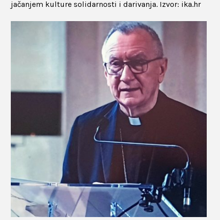
jačanjem kulture solidarnosti i darivanja. Izvor: ika.hr