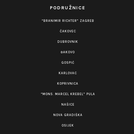
PODRUŽNICE
“BRANIMIR RICHTER” ZAGREB
ČAKOVEC
DUBROVNIK
ĐAKOVO
GOSPIĆ
KARLOVAC
KOPRIVNICA
“MONS. MARCEL KREBEL” PULA
NAŠICE
NOVA GRADIŠKA
OSIJEK