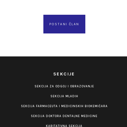
POSTANI ČLAN
SEKCIJE
SEKCIJA ZA ODGOJ I OBRAZOVANJE
SEKCIJA MLADIH
SEKCIJA FARMACEUTA I MEDICINSKIH BIOKEMIČARA
SEKCIJA DOKTORA DENTALNE MEDICINE
KARITATIVNA SEKCIJA