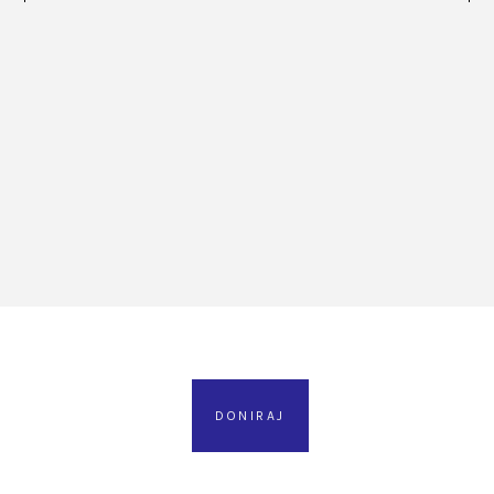
DONIRAJ