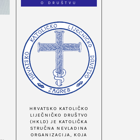
O DRUŠTVU
HRVATSKO KATOLIČKO
LIJEČNIČKO DRUŠTVO
(HKLD) JE KATOLIČKA
STRUČNA NEVLADINA
ORGANIZACIJA, KOJA