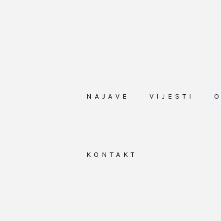
NAJAVE
VIJESTI
KONTAKT