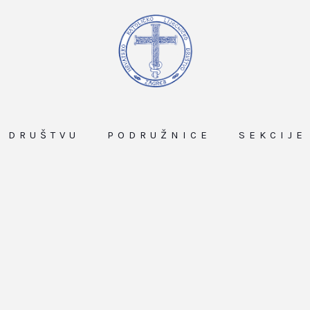
O DRUŠTVU
PODRUŽNICE
SEKCIJE