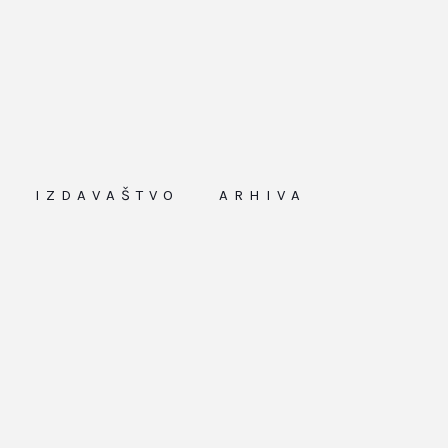
IZDAVAŠTVO
ARHIVA