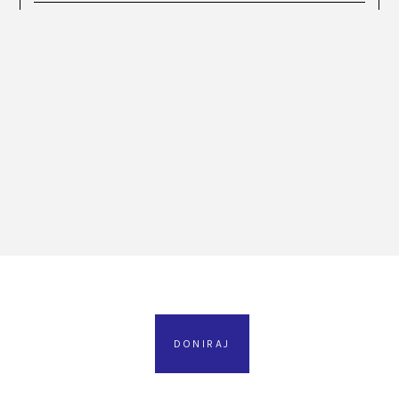
DONIRAJ