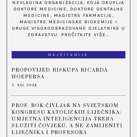
NEVLADINA ORGANIZACIJA, KOJA OKUPLJA
DOKTORE MEDICINE, DOKTORE DENTALNE
MEDICINE, MAGISTRE FARMACIJE,
MAGISTRE MEDICINSKE BIOKEMIJE I
DRUGE VISOKOOBRAZOVANE DJELATNIKE U
ZDRAVSTVU.
PROČITAJTE VIŠE…
NAJČITANIJE
PROPOVIJED BISKUPA RICARDA
HOEPERSA
3. KOL 2026
PROF. ROK ČIVLJAK NA SVJETSKOM
KONGRESU KATOLIČKIH LIJEČNIKA:
UMJETNA INTELIGENCIJA TREBA
SLUŽITI ČOVJEKU, A NE ZAMIJENITI
LIJEČNIKA I PROFESORA