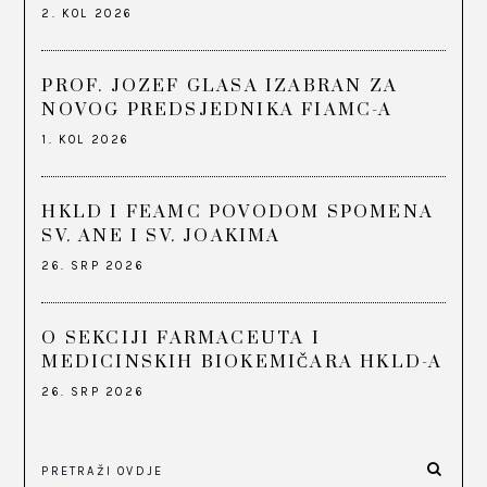
2. KOL 2026
PROF. JOZEF GLASA IZABRAN ZA
NOVOG PREDSJEDNIKA FIAMC-A
1. KOL 2026
HKLD I FEAMC POVODOM SPOMENA
SV. ANE I SV. JOAKIMA
26. SRP 2026
O SEKCIJI FARMACEUTA I
MEDICINSKIH BIOKEMIČARA HKLD-A
26. SRP 2026