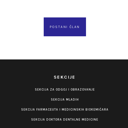
POSTANI ČLAN
SEKCIJE
SEKCIJA ZA ODGOJ I OBRAZOVANJE
SEKCIJA MLADIH
SEKCIJA FARMACEUTA I MEDICINSKIH BIOKEMIČARA
SEKCIJA DOKTORA DENTALNE MEDICINE