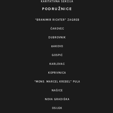
KARITATIVNA SEKCIJA
PODRUŽNICE
“BRANIMIR RICHTER” ZAGREB
ČAKOVEC
DUBROVNIK
ĐAKOVO
GOSPIĆ
KARLOVAC
KOPRIVNICA
“MONS. MARCEL KREBEL” PULA
NAŠICE
NOVA GRADIŠKA
OSIJEK