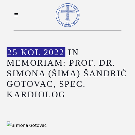
25 KOL 2022
IN
MEMORIAM: PROF. DR.
SIMONA (ŠIMA) ŠANDRIĆ
GOTOVAC, SPEC.
KARDIOLOG