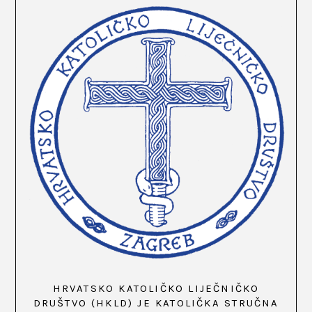
HRVATSKO KATOLIČKO LIJEČNIČKO
DRUŠTVO (HKLD) JE KATOLIČKA STRUČNA