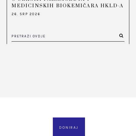
MEDICINSKIH BIOKEMIČARA HKLD-A
26. SRP 2026
DONIRAJ