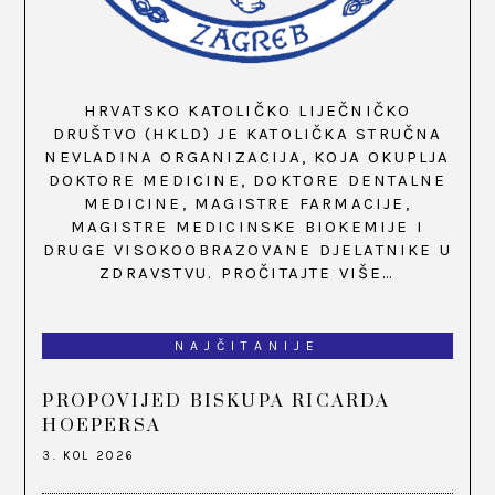
HRVATSKO KATOLIČKO LIJEČNIČKO
DRUŠTVO (HKLD) JE KATOLIČKA STRUČNA
NEVLADINA ORGANIZACIJA, KOJA OKUPLJA
DOKTORE MEDICINE, DOKTORE DENTALNE
MEDICINE, MAGISTRE FARMACIJE,
MAGISTRE MEDICINSKE BIOKEMIJE I
DRUGE VISOKOOBRAZOVANE DJELATNIKE U
ZDRAVSTVU.
PROČITAJTE VIŠE…
NAJČITANIJE
PROPOVIJED BISKUPA RICARDA
HOEPERSA
3. KOL 2026