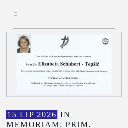
15 LIP 2026
IN
MEMORIAM: PRIM.