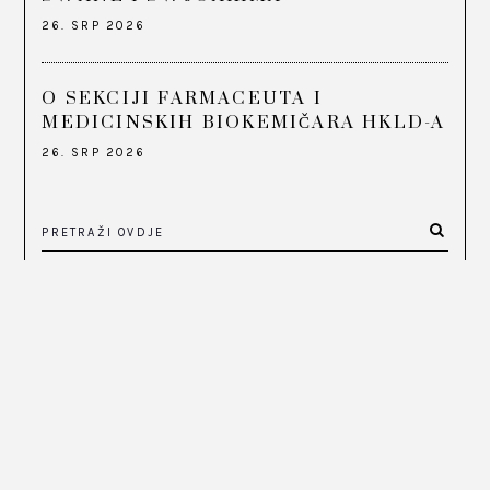
26. SRP 2026
O SEKCIJI FARMACEUTA I
MEDICINSKIH BIOKEMIČARA HKLD-A
26. SRP 2026