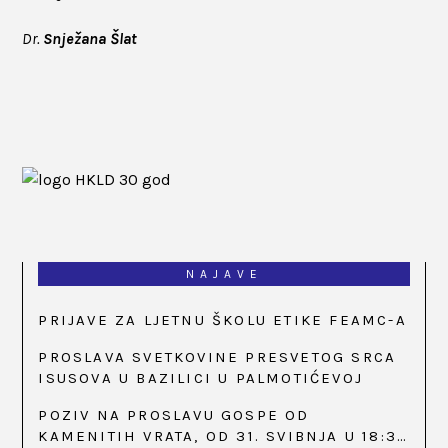
Dr.
Snježana Šlat
NAJAVE
PRIJAVE ZA LJETNU ŠKOLU ETIKE FEAMC-A
PROSLAVA SVETKOVINE PRESVETOG SRCA
ISUSOVA U BAZILICI U PALMOTIĆEVOJ
POZIV NA PROSLAVU GOSPE OD
KAMENITIH VRATA, OD 31. SVIBNJA U 18:30