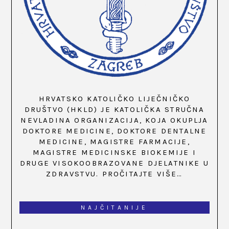
HRVATSKO KATOLIČKO LIJEČNIČKO
DRUŠTVO (HKLD) JE KATOLIČKA STRUČNA
NEVLADINA ORGANIZACIJA, KOJA OKUPLJA
DOKTORE MEDICINE, DOKTORE DENTALNE
MEDICINE, MAGISTRE FARMACIJE,
MAGISTRE MEDICINSKE BIOKEMIJE I
DRUGE VISOKOOBRAZOVANE DJELATNIKE U
ZDRAVSTVU.
PROČITAJTE VIŠE…
NAJČITANIJE