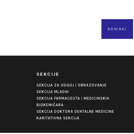
DONIRAJ
SEKCIJE
SEKCIJA ZA ODGOJ I OBRAZOVANJE
SEKCIJA MLADIH
SEKCIJA FARMACEUTA I MEDICINSKIH
BIOKEMIČARA
SEKCIJA DOKTORA DENTALNE MEDICINE
KARITATIVNA SEKCIJA