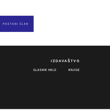
POSTANI ČLAN
IZDAVAŠTVO
GLASNIK HKLD
KNJIGE