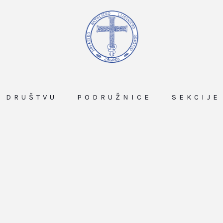
O DRUŠTVU
PODRUŽNICE
SEKCIJE