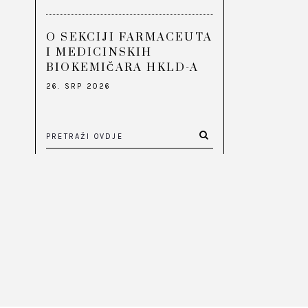
O SEKCIJI FARMACEUTA
I MEDICINSKIH
BIOKEMIČARA HKLD-A
26. SRP 2026