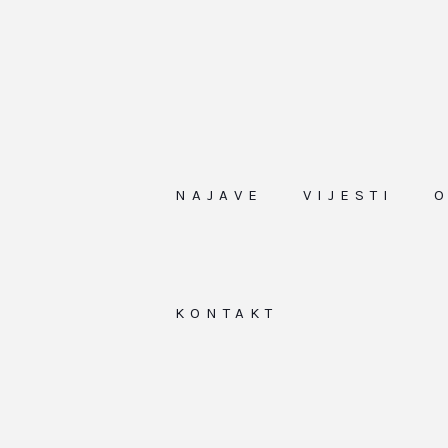
NAJAVE
VIJESTI
KONTAKT