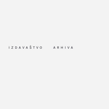
IZDAVAŠTVO
ARHIVA