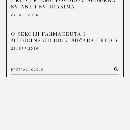
HKLD I FEAMC POVODOM SPOMENA
SV. ANE I SV. JOAKIMA
26. SRP 2026
O SEKCIJI FARMACEUTA I
MEDICINSKIH BIOKEMIČARA HKLD-A
26. SRP 2026