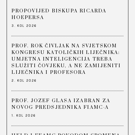
PROPOVIJED BISKUPA RICARDA
HOEPERSA
3. KOL 2026
PROF. ROK ČIVLJAK NA SVJETSKOM
KONGRESU KATOLIČKIH LIJEČNIKA:
UMJETNA INTELIGENCIJA TREBA
SLUŽITI ČOVJEKU, A NE ZAMIJENITI
LIJEČNIKA I PROFESORA
2. KOL 2026
PROF. JOZEF GLASA IZABRAN ZA
NOVOG PREDSJEDNIKA FIAMC-A
1. KOL 2026