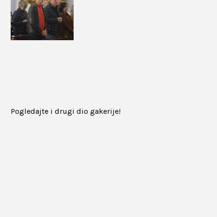
Pogledajte i drugi dio gakerije!