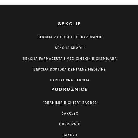
SEKCIJE
SEKCIJA ZA ODGOJ I OBRAZOVANJE
SEKCIJA MLADIH
SEKCIJA FARMACEUTA I MEDICINSKIH BIOKEMIČARA
SEKCIJA DOKTORA DENTALNE MEDICINE
KARITATIVNA SEKCIJA
PODRUŽNICE
“BRANIMIR RICHTER” ZAGREB
ČAKOVEC
DUBROVNIK
ĐAKOVO