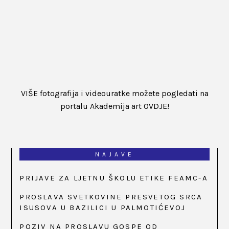
VIŠE fotografija i videouratke možete pogledati na
portalu Akademija art OVDJE!
NAJAVE
PRIJAVE ZA LJETNU ŠKOLU ETIKE FEAMC-A
PROSLAVA SVETKOVINE PRESVETOG SRCA
ISUSOVA U BAZILICI U PALMOTIĆEVOJ
POZIV NA PROSLAVU GOSPE OD