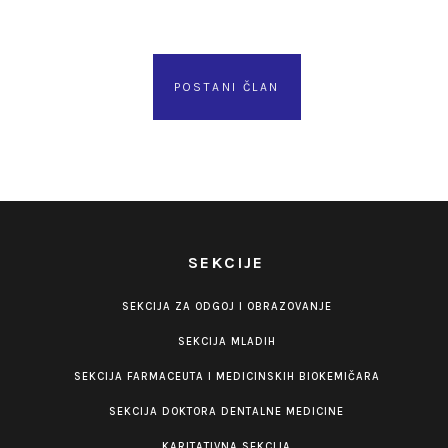
POSTANI ČLAN
SEKCIJE
SEKCIJA ZA ODGOJ I OBRAZOVANJE
SEKCIJA MLADIH
SEKCIJA FARMACEUTA I MEDICINSKIH BIOKEMIČARA
SEKCIJA DOKTORA DENTALNE MEDICINE
KARITATIVNA SEKCIJA