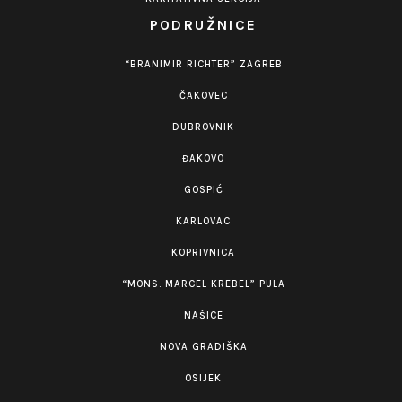
PODRUŽNICE
“BRANIMIR RICHTER” ZAGREB
ČAKOVEC
DUBROVNIK
ĐAKOVO
GOSPIĆ
KARLOVAC
KOPRIVNICA
“MONS. MARCEL KREBEL” PULA
NAŠICE
NOVA GRADIŠKA
OSIJEK