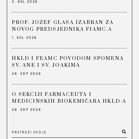
2. KOL 2026
PROF. JOZEF GLASA IZABRAN ZA
NOVOG PREDSJEDNIKA FIAMC-A
1. KOL 2026
HKLD I FEAMC POVODOM SPOMENA
SV. ANE I SV. JOAKIMA
26. SRP 2026
O SEKCIJI FARMACEUTA I
MEDICINSKIH BIOKEMIČARA HKLD-A
26. SRP 2026