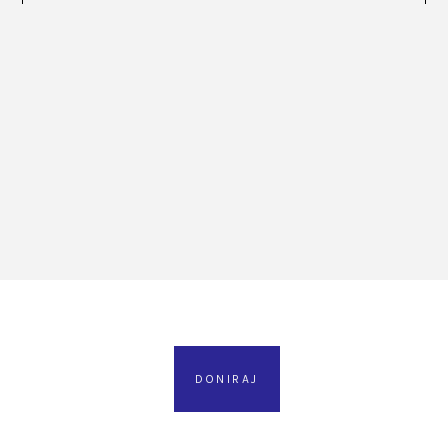
DONIRAJ