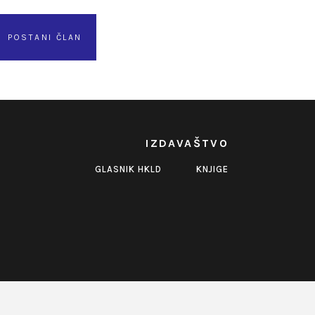
POSTANI ČLAN
IZDAVAŠTVO
GLASNIK HKLD
KNJIGE