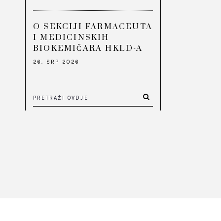
O SEKCIJI FARMACEUTA
I MEDICINSKIH
BIOKEMIČARA HKLD-A
26. SRP 2026