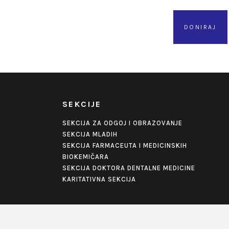
DONIRAJ
SEKCIJE
SEKCIJA ZA ODGOJ I OBRAZOVANJE
SEKCIJA MLADIH
SEKCIJA FARMACEUTA I MEDICINSKIH
BIOKEMIČARA
SEKCIJA DOKTORA DENTALNE MEDICINE
KARITATIVNA SEKCIJA