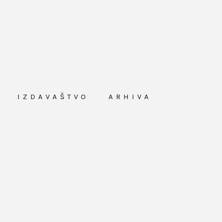
IZDAVAŠTVO
ARHIVA