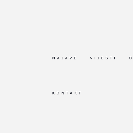
NAJAVE
VIJESTI
KONTAKT