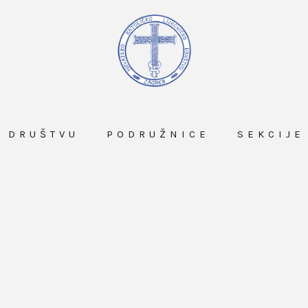
O DRUŠTVU
PODRUŽNICE
SEKCIJE