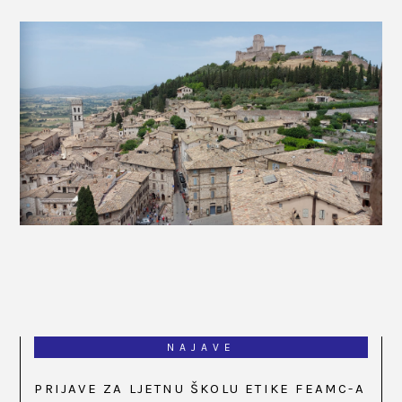
NAJAVE
PRIJAVE ZA LJETNU ŠKOLU ETIKE FEAMC-A