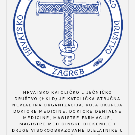
HRVATSKO KATOLIČKO LIJEČNIČKO
DRUŠTVO (HKLD) JE KATOLIČKA STRUČNA
NEVLADINA ORGANIZACIJA, KOJA OKUPLJA
DOKTORE MEDICINE, DOKTORE DENTALNE
MEDICINE, MAGISTRE FARMACIJE,
MAGISTRE MEDICINSKE BIOKEMIJE I
DRUGE VISOKOOBRAZOVANE DJELATNIKE U