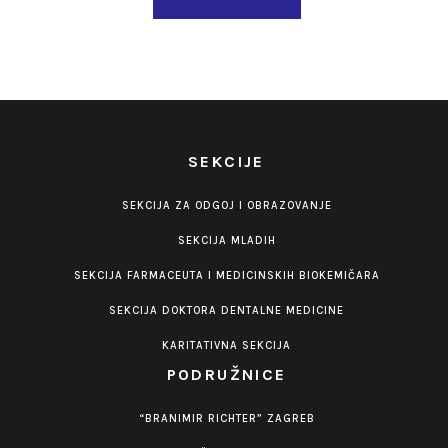
SEKCIJE
SEKCIJA ZA ODGOJ I OBRAZOVANJE
SEKCIJA MLADIH
SEKCIJA FARMACEUTA I MEDICINSKIH BIOKEMIČARA
SEKCIJA DOKTORA DENTALNE MEDICINE
KARITATIVNA SEKCIJA
PODRUŽNICE
“BRANIMIR RICHTER” ZAGREB