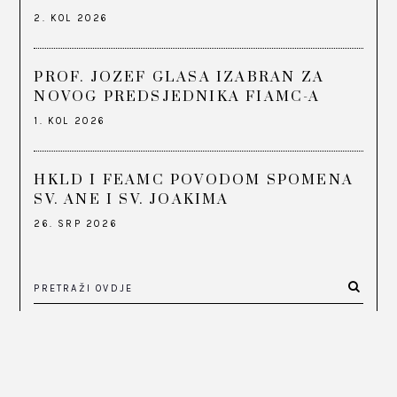
2. KOL 2026
PROF. JOZEF GLASA IZABRAN ZA
NOVOG PREDSJEDNIKA FIAMC-A
1. KOL 2026
HKLD I FEAMC POVODOM SPOMENA
SV. ANE I SV. JOAKIMA
26. SRP 2026