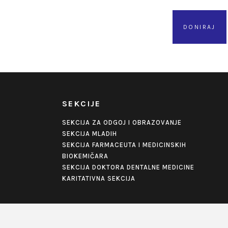
DONIRAJ
SEKCIJE
SEKCIJA ZA ODGOJ I OBRAZOVANJE
SEKCIJA MLADIH
SEKCIJA FARMACEUTA I MEDICINSKIH
BIOKEMIČARA
SEKCIJA DOKTORA DENTALNE MEDICINE
KARITATIVNA SEKCIJA