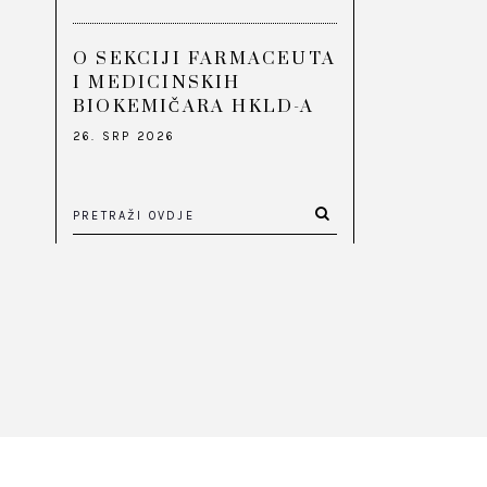
O SEKCIJI FARMACEUTA
I MEDICINSKIH
BIOKEMIČARA HKLD-A
26. SRP 2026