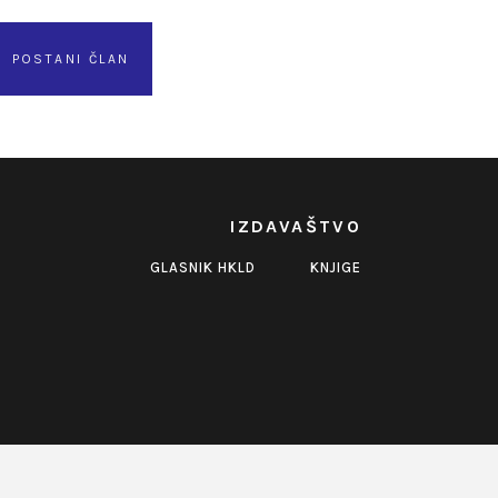
POSTANI ČLAN
IZDAVAŠTVO
GLASNIK HKLD
KNJIGE