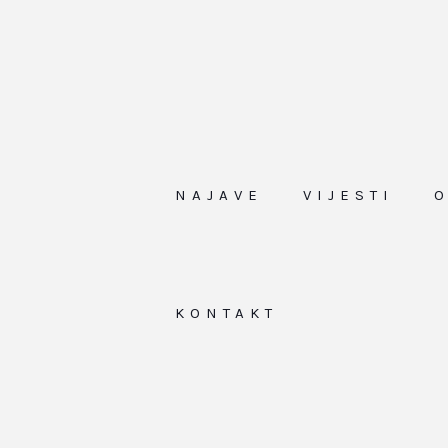
NAJAVE
VIJESTI
KONTAKT