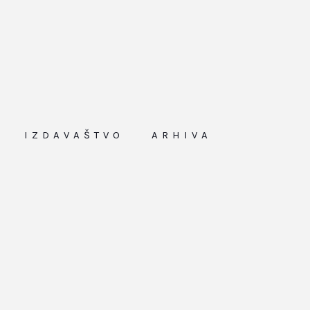
IZDAVAŠTVO
ARHIVA