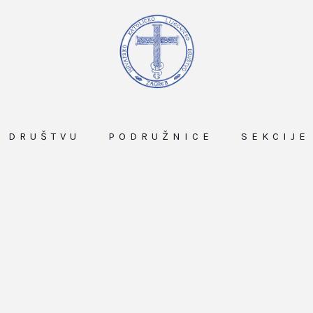
O DRUŠTVU
PODRUŽNICE
SEKCIJE