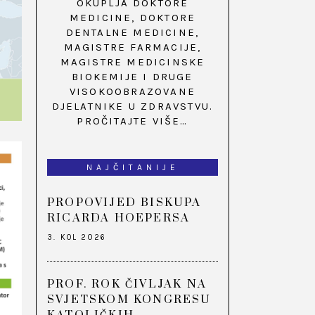
OKUPLJA DOKTORE
MEDICINE, DOKTORE
DENTALNE MEDICINE,
MAGISTRE FARMACIJE,
MAGISTRE MEDICINSKE
BIOKEMIJE I DRUGE
VISOKOOBRAZOVANE
DJELATNIKE U ZDRAVSTVU.
PROČITAJTE VIŠE…
NAJČITANIJE
PROPOVIJED BISKUPA
RICARDA HOEPERSA
3. KOL 2026
PROF. ROK ČIVLJAK NA
SVJETSKOM KONGRESU