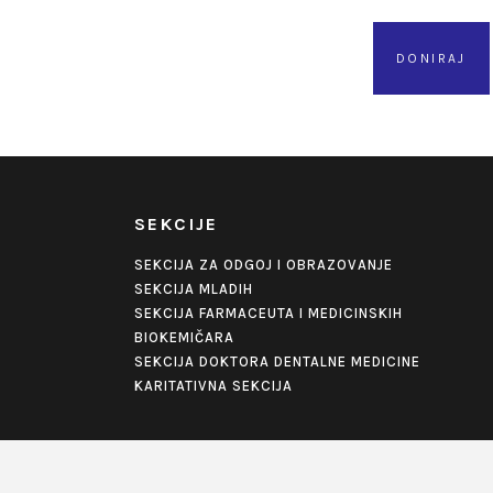
DONIRAJ
SEKCIJE
SEKCIJA ZA ODGOJ I OBRAZOVANJE
SEKCIJA MLADIH
SEKCIJA FARMACEUTA I MEDICINSKIH
BIOKEMIČARA
SEKCIJA DOKTORA DENTALNE MEDICINE
KARITATIVNA SEKCIJA