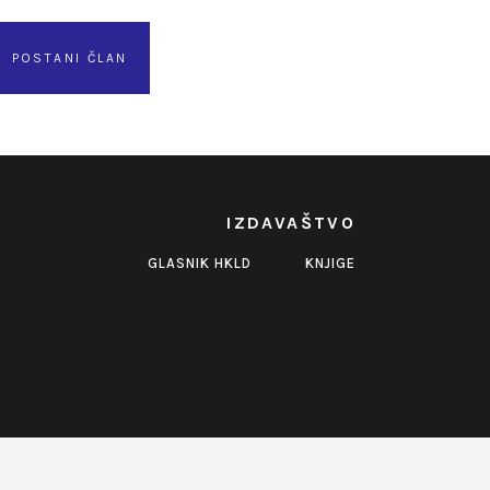
POSTANI ČLAN
IZDAVAŠTVO
GLASNIK HKLD
KNJIGE