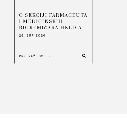
O SEKCIJI FARMACEUTA
I MEDICINSKIH
BIOKEMIČARA HKLD-A
26. SRP 2026