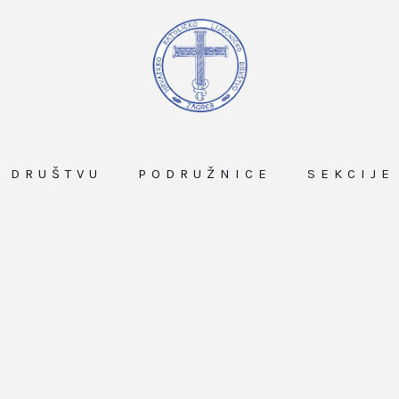
O DRUŠTVU
PODRUŽNICE
SEKCIJE