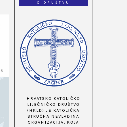
O DRUŠTVU
HRVATSKO KATOLIČKO
LIJEČNIČKO DRUŠTVO
(HKLD) JE KATOLIČKA
STRUČNA NEVLADINA
ORGANIZACIJA, KOJA