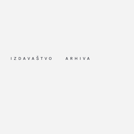
IZDAVAŠTVO
ARHIVA