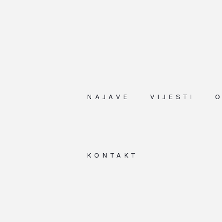
NAJAVE
VIJESTI
KONTAKT