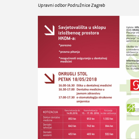
Upravni odbor Podružnice Zagreb