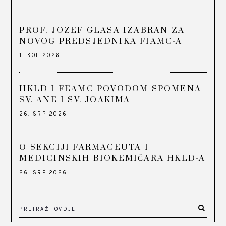
PROF. JOZEF GLASA IZABRAN ZA
NOVOG PREDSJEDNIKA FIAMC-A
1. KOL 2026
HKLD I FEAMC POVODOM SPOMENA
SV. ANE I SV. JOAKIMA
26. SRP 2026
O SEKCIJI FARMACEUTA I
MEDICINSKIH BIOKEMIČARA HKLD-A
26. SRP 2026