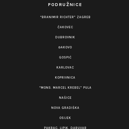
PODRUŽNICE
“BRANIMIR RICHTER” ZAGREB
ČAKOVEC
DUBROVNIK
ĐAKOVO
GOSPIĆ
KARLOVAC
KOPRIVNICA
“MONS. MARCEL KREBEL” PULA
NAŠICE
NOVA GRADIŠKA
OSIJEK
PAKRAC, LIPIK, DARUVAR