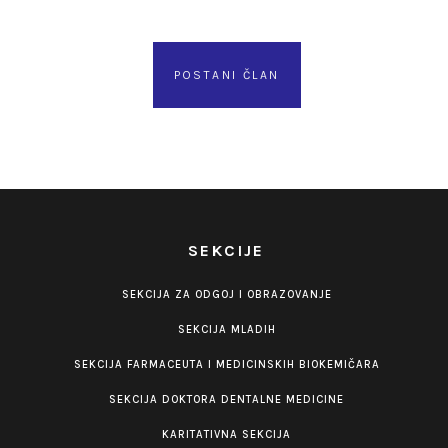
POSTANI ČLAN
SEKCIJE
SEKCIJA ZA ODGOJ I OBRAZOVANJE
SEKCIJA MLADIH
SEKCIJA FARMACEUTA I MEDICINSKIH BIOKEMIČARA
SEKCIJA DOKTORA DENTALNE MEDICINE
KARITATIVNA SEKCIJA