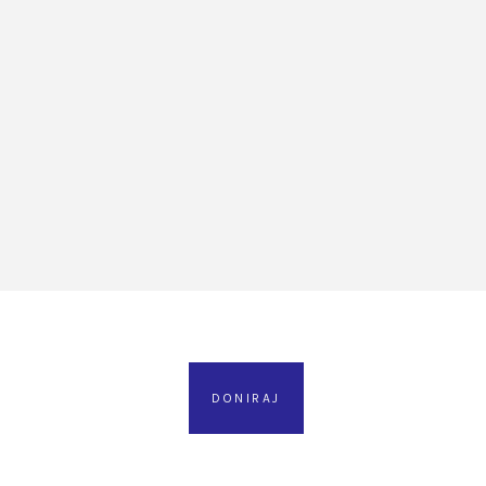
DONIRAJ