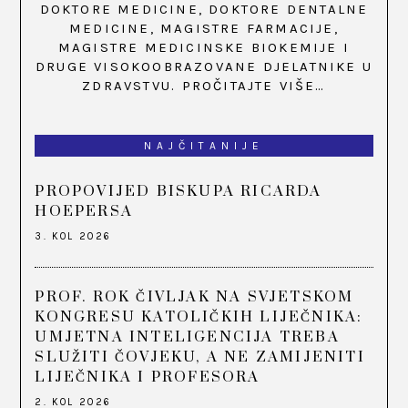
DOKTORE MEDICINE, DOKTORE DENTALNE
MEDICINE, MAGISTRE FARMACIJE,
MAGISTRE MEDICINSKE BIOKEMIJE I
DRUGE VISOKOOBRAZOVANE DJELATNIKE U
ZDRAVSTVU.
PROČITAJTE VIŠE…
NAJČITANIJE
PROPOVIJED BISKUPA RICARDA
HOEPERSA
3. KOL 2026
PROF. ROK ČIVLJAK NA SVJETSKOM
KONGRESU KATOLIČKIH LIJEČNIKA:
UMJETNA INTELIGENCIJA TREBA
SLUŽITI ČOVJEKU, A NE ZAMIJENITI
LIJEČNIKA I PROFESORA
2. KOL 2026