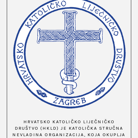
HRVATSKO KATOLIČKO LIJEČNIČKO
DRUŠTVO (HKLD) JE KATOLIČKA STRUČNA
NEVLADINA ORGANIZACIJA, KOJA OKUPLJA