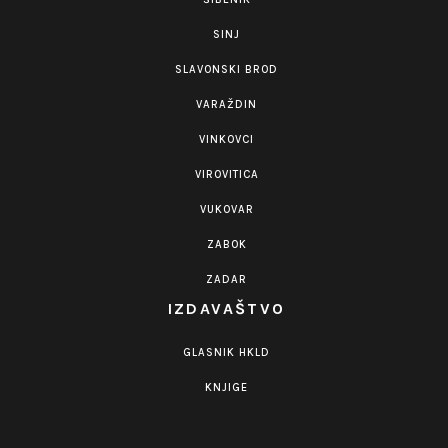
SINJ
SLAVONSKI BROD
VARAŽDIN
VINKOVCI
VIROVITICA
VUKOVAR
ZABOK
ZADAR
IZDAVAŠTVO
GLASNIK HKLD
KNJIGE