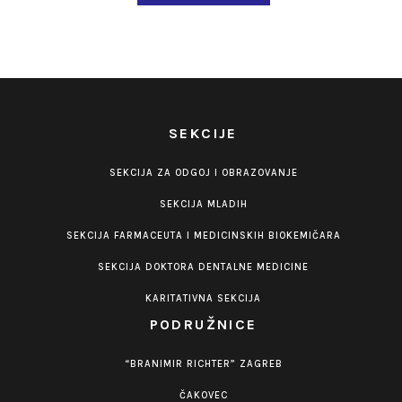
SEKCIJE
SEKCIJA ZA ODGOJ I OBRAZOVANJE
SEKCIJA MLADIH
SEKCIJA FARMACEUTA I MEDICINSKIH BIOKEMIČARA
SEKCIJA DOKTORA DENTALNE MEDICINE
KARITATIVNA SEKCIJA
PODRUŽNICE
“BRANIMIR RICHTER” ZAGREB
ČAKOVEC