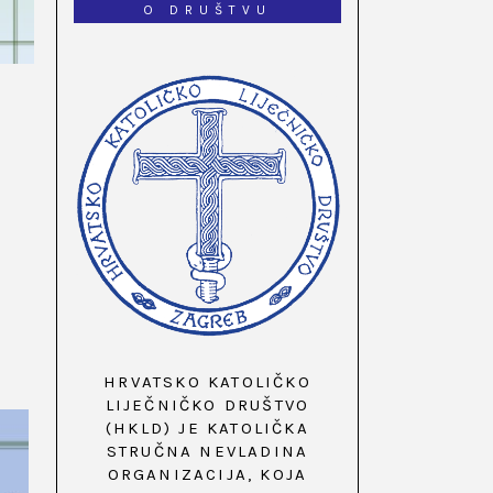
O DRUŠTVU
HRVATSKO KATOLIČKO
LIJEČNIČKO DRUŠTVO
(HKLD) JE KATOLIČKA
STRUČNA NEVLADINA
ORGANIZACIJA, KOJA