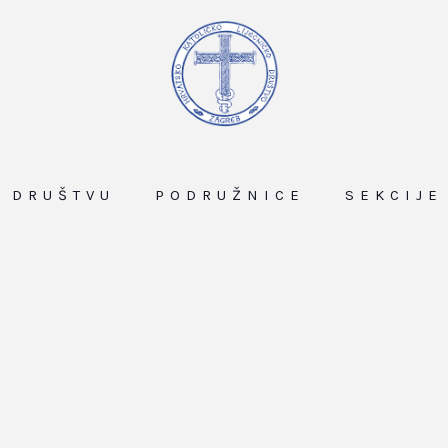
O DRUŠTVU
PODRUŽNICE
SEKCIJE