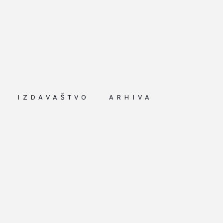
IZDAVAŠTVO
ARHIVA