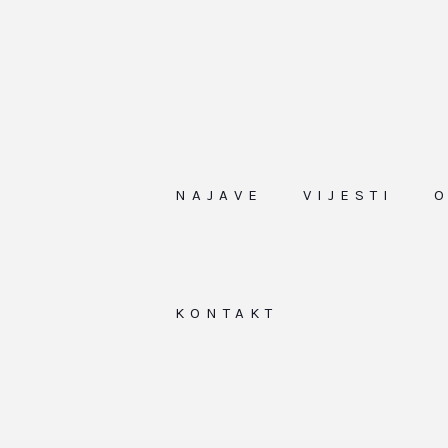
NAJAVE
VIJESTI
KONTAKT