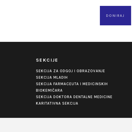
DONIRAJ
SEKCIJE
SEKCIJA ZA ODGOJ I OBRAZOVANJE
SEKCIJA MLADIH
SEKCIJA FARMACEUTA I MEDICINSKIH
BIOKEMIČARA
SEKCIJA DOKTORA DENTALNE MEDICINE
KARITATIVNA SEKCIJA