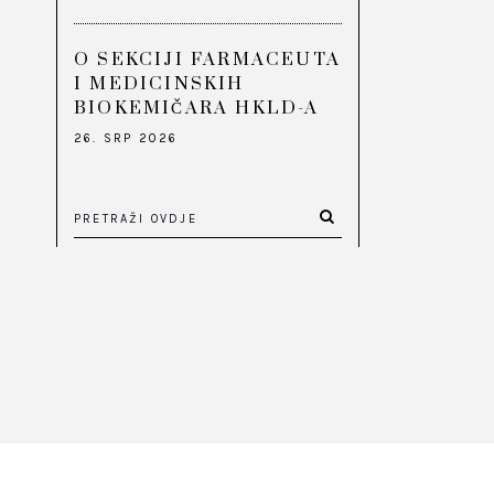
O SEKCIJI FARMACEUTA
I MEDICINSKIH
BIOKEMIČARA HKLD-A
26. SRP 2026