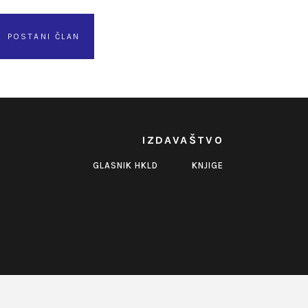
POSTANI ČLAN
IZDAVAŠTVO
GLASNIK HKLD
KNJIGE