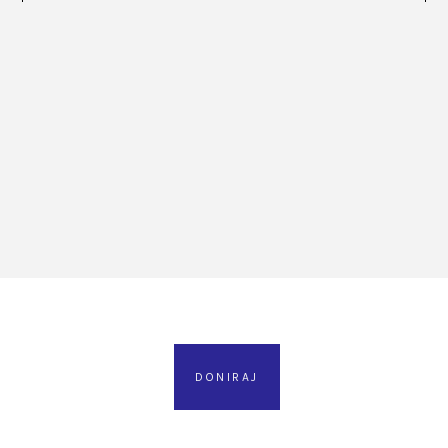
DONIRAJ