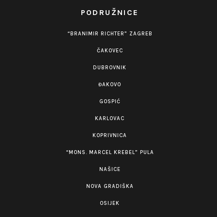
PODRUŽNICE
“BRANIMIR RICHTER” ZAGREB
ČAKOVEC
DUBROVNIK
ĐAKOVO
GOSPIĆ
KARLOVAC
KOPRIVNICA
“MONS. MARCEL KREBEL” PULA
NAŠICE
NOVA GRADIŠKA
OSIJEK