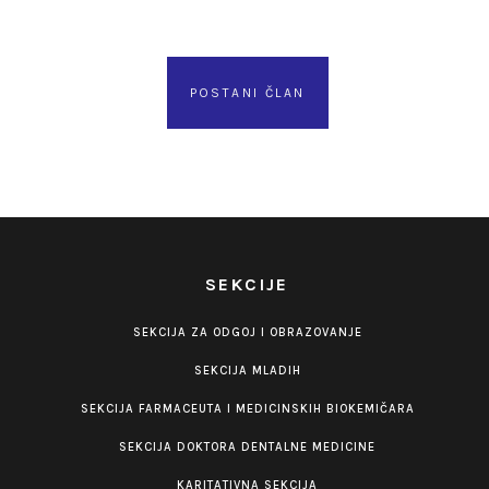
POSTANI ČLAN
SEKCIJE
SEKCIJA ZA ODGOJ I OBRAZOVANJE
SEKCIJA MLADIH
SEKCIJA FARMACEUTA I MEDICINSKIH BIOKEMIČARA
SEKCIJA DOKTORA DENTALNE MEDICINE
KARITATIVNA SEKCIJA