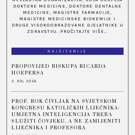
DOKTORE MEDICINE, DOKTORE DENTALNE
MEDICINE, MAGISTRE FARMACIJE,
MAGISTRE MEDICINSKE BIOKEMIJE I
DRUGE VISOKOOBRAZOVANE DJELATNIKE U
ZDRAVSTVU.
PROČITAJTE VIŠE…
NAJČITANIJE
PROPOVIJED BISKUPA RICARDA
HOEPERSA
3. KOL 2026
PROF. ROK ČIVLJAK NA SVJETSKOM
KONGRESU KATOLIČKIH LIJEČNIKA:
UMJETNA INTELIGENCIJA TREBA
SLUŽITI ČOVJEKU, A NE ZAMIJENITI
LIJEČNIKA I PROFESORA