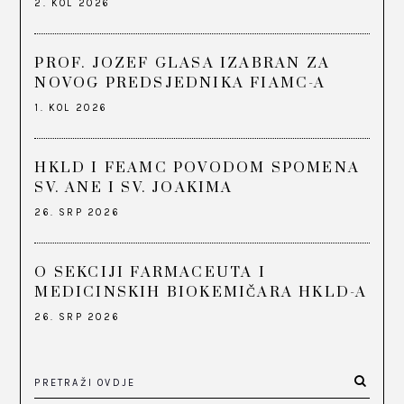
2. KOL 2026
PROF. JOZEF GLASA IZABRAN ZA
NOVOG PREDSJEDNIKA FIAMC-A
1. KOL 2026
HKLD I FEAMC POVODOM SPOMENA
SV. ANE I SV. JOAKIMA
26. SRP 2026
O SEKCIJI FARMACEUTA I
MEDICINSKIH BIOKEMIČARA HKLD-A
26. SRP 2026