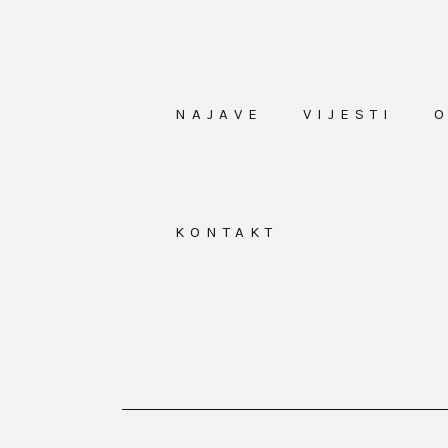
NAJAVE
VIJESTI
KONTAKT