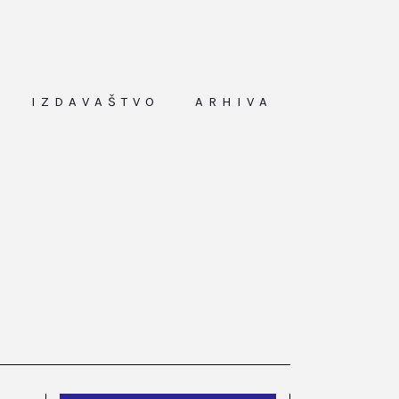
IZDAVAŠTVO
ARHIVA