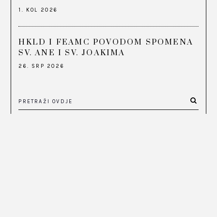
1. KOL 2026
HKLD I FEAMC POVODOM SPOMENA
SV. ANE I SV. JOAKIMA
26. SRP 2026