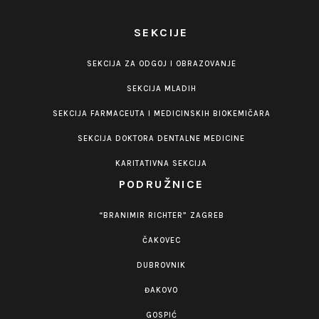
SEKCIJE
SEKCIJA ZA ODGOJ I OBRAZOVANJE
SEKCIJA MLADIH
SEKCIJA FARMACEUTA I MEDICINSKIH BIOKEMIČARA
SEKCIJA DOKTORA DENTALNE MEDICINE
KARITATIVNA SEKCIJA
PODRUŽNICE
“BRANIMIR RICHTER” ZAGREB
ČAKOVEC
DUBROVNIK
ĐAKOVO
GOSPIĆ