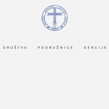
O DRUŠTVU
PODRUŽNICE
SEKCIJE