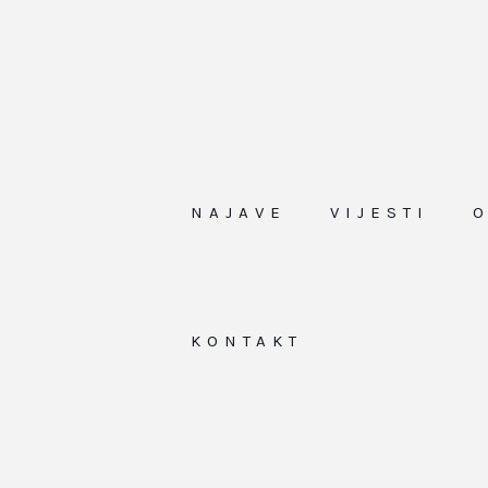
NAJAVE
VIJESTI
KONTAKT