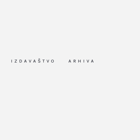
IZDAVAŠTVO
ARHIVA