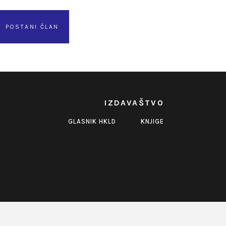
POSTANI ČLAN
IZDAVAŠTVO
GLASNIK HKLD
KNJIGE