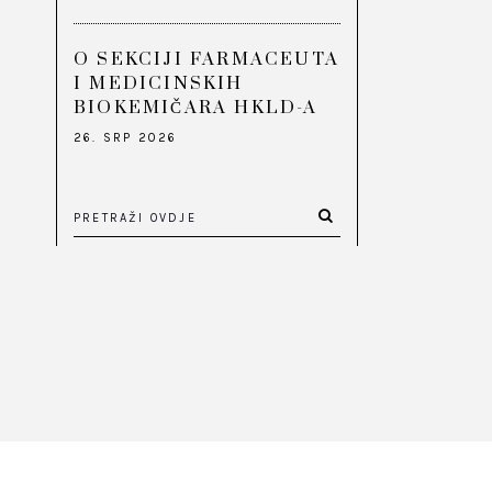
O SEKCIJI FARMACEUTA
I MEDICINSKIH
BIOKEMIČARA HKLD-A
26. SRP 2026