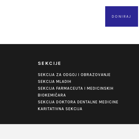
DONIRAJ
SEKCIJE
SEKCIJA ZA ODGOJ I OBRAZOVANJE
SEKCIJA MLADIH
SEKCIJA FARMACEUTA I MEDICINSKIH
BIOKEMIČARA
SEKCIJA DOKTORA DENTALNE MEDICINE
KARITATIVNA SEKCIJA