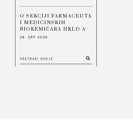
O SEKCIJI FARMACEUTA
I MEDICINSKIH
BIOKEMIČARA HKLD-A
26. SRP 2026