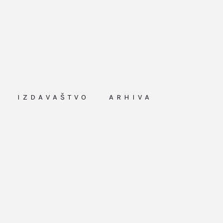
IZDAVAŠTVO
ARHIVA