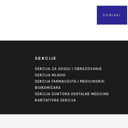
DONIRAJ
SEKCIJE
SEKCIJA ZA ODGOJ I OBRAZOVANJE
SEKCIJA MLADIH
SEKCIJA FARMACEUTA I MEDICINSKIH
BIOKEMIČARA
SEKCIJA DOKTORA DENTALNE MEDICINE
KARITATIVNA SEKCIJA