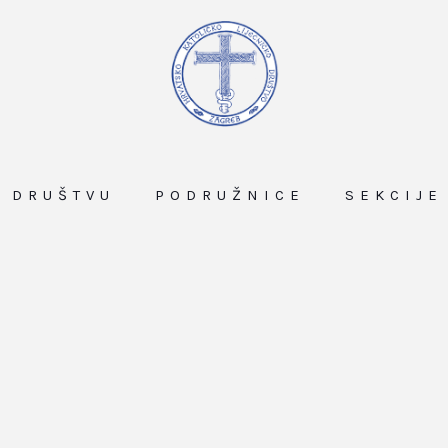
O DRUŠTVU
PODRUŽNICE
SEKCIJE