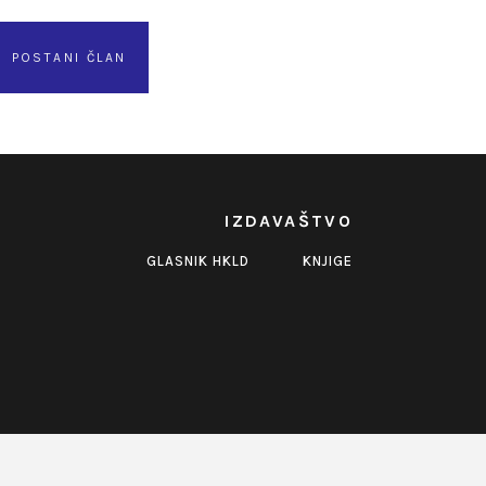
POSTANI ČLAN
IZDAVAŠTVO
GLASNIK HKLD
KNJIGE