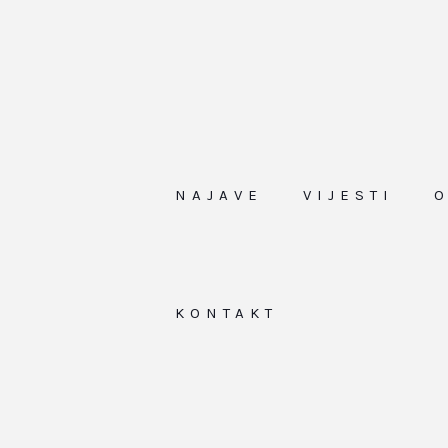
NAJAVE
VIJESTI
KONTAKT