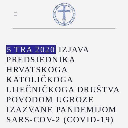
5 TRA 2020
IZJAVA
PREDSJEDNIKA
HRVATSKOGA
KATOLIČKOGA
LIJEČNIČKOGA DRUŠTVA
POVODOM UGROZE
IZAZVANE PANDEMIJOM
SARS-COV-2 (COVID-19)