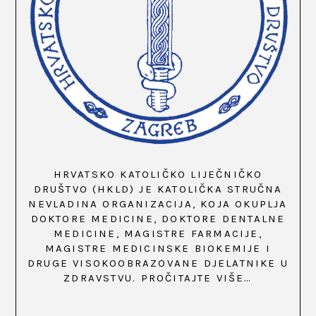
HRVATSKO KATOLIČKO LIJEČNIČKO
DRUŠTVO (HKLD) JE KATOLIČKA STRUČNA
NEVLADINA ORGANIZACIJA, KOJA OKUPLJA
DOKTORE MEDICINE, DOKTORE DENTALNE
MEDICINE, MAGISTRE FARMACIJE,
MAGISTRE MEDICINSKE BIOKEMIJE I
DRUGE VISOKOOBRAZOVANE DJELATNIKE U
ZDRAVSTVU.
PROČITAJTE VIŠE…