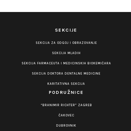
SEKCIJE
SEKCIJA ZA ODGOJ I OBRAZOVANJE
SEKCIJA MLADIH
SEKCIJA FARMACEUTA I MEDICINSKIH BIOKEMIČARA
SEKCIJA DOKTORA DENTALNE MEDICINE
KARITATIVNA SEKCIJA
PODRUŽNICE
“BRANIMIR RICHTER” ZAGREB
ČAKOVEC
DUBROVNIK