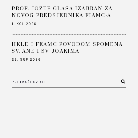
PROF. JOZEF GLASA IZABRAN ZA
NOVOG PREDSJEDNIKA FIAMC-A
1. KOL 2026
HKLD I FEAMC POVODOM SPOMENA
SV. ANE I SV. JOAKIMA
26. SRP 2026