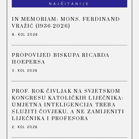
NAJČITANIJE
IN MEMORIAM: MONS. FERDINAND
VRAŽIĆ (1936-2026)
8. KOL 2026
PROPOVIJED BISKUPA RICARDA
HOEPERSA
3. KOL 2026
PROF. ROK ČIVLJAK NA SVJETSKOM
KONGRESU KATOLIČKIH LIJEČNIKA:
UMJETNA INTELIGENCIJA TREBA
SLUŽITI ČOVJEKU, A NE ZAMIJENITI
LIJEČNIKA I PROFESORA
2. KOL 2026