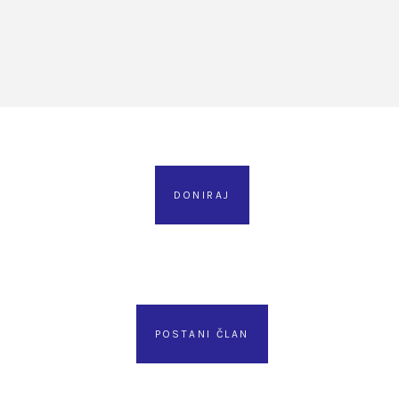
DONIRAJ
POSTANI ČLAN